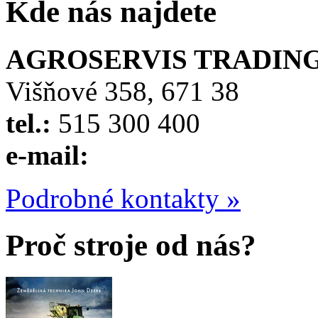
Kde nás najdete
AGROSERVIS TRADING, 
Višňové 358, 671 38
tel.:
515 300 400
e-mail:
Podrobné kontakty »
Proč stroje od nás?