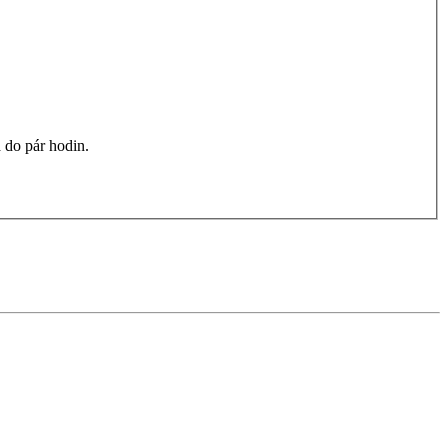
 do pár hodin.