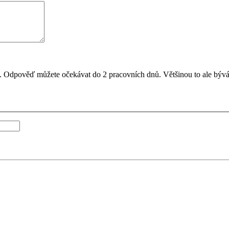
il. Odpověď můžete očekávat do 2 pracovních dnů. Většinou to ale bývá