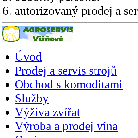
autorizovaný prodej a ser
Úvod
Prodej a servis strojů
Obchod s komoditami
Služby
Výživa zvířat
Výroba a prodej vína