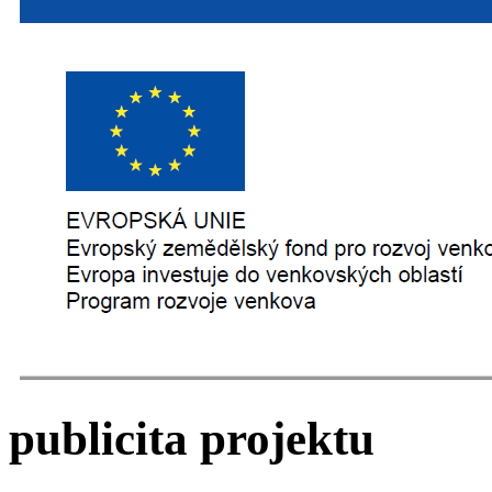
publicita projektu